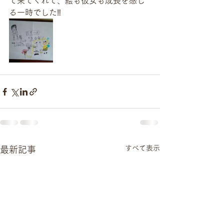
て来てくれて、絵も彼女も成長を感じ
る一時でした‼
すべて表示
最新記事