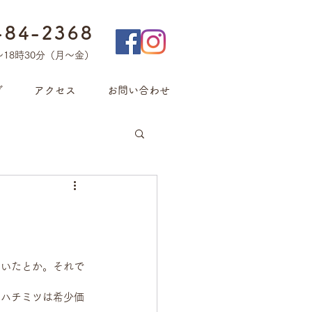
-84-2368
〜18時30分（月〜金）
グ
アクセス
お問い合わせ
ていたとか。それで
のハチミツは希少価