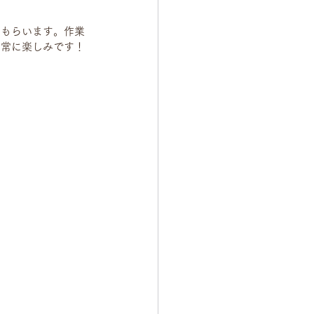
てもらいます。作業
非常に楽しみです！