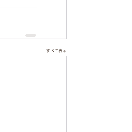
すべて表示