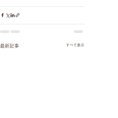
すべて表示
最新記事