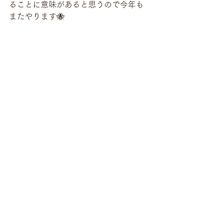
ることに意味があると思うので今年も
またやります🐝