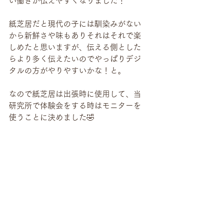
い働きが伝えやすくなりました！
紙芝居だと現代の子には馴染みがない
から新鮮さや味もありそれはそれで楽
しめたと思いますが、伝える側とした
らより多く伝えたいのでやっぱりデジ
タルの方がやりやすいかな！と。
なので紙芝居は出張時に使用して、当
研究所で体験会をする時はモニターを
使うことに決めました🤣