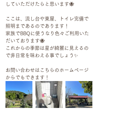
していただけたらと思います🐝
ここは、流し台や東屋、トイレ完備で
照明まであるのであります！
家族でBBQに使うなり色々ご利用いた
だいております🐝
これからの季節は星が綺麗に見えるの
で非日常を味わえる事でしょう✨
お問い合わせはこちらのホームページ
からでもできます！