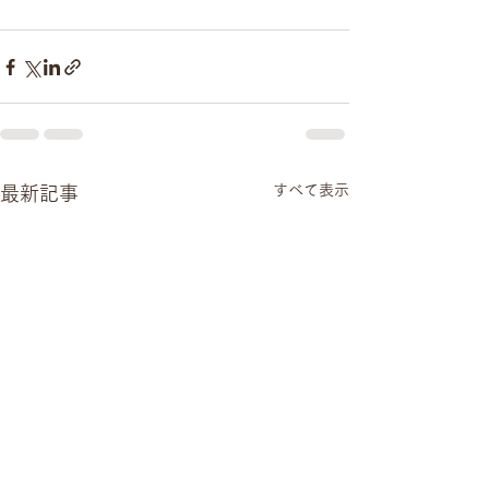
すべて表示
最新記事