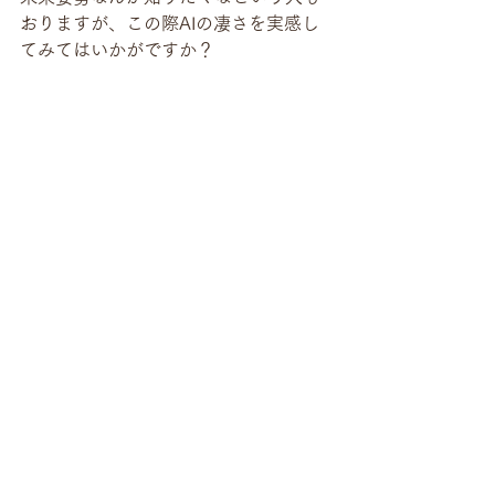
おりますが、この際AIの凄さを実感し
てみてはいかがですか？