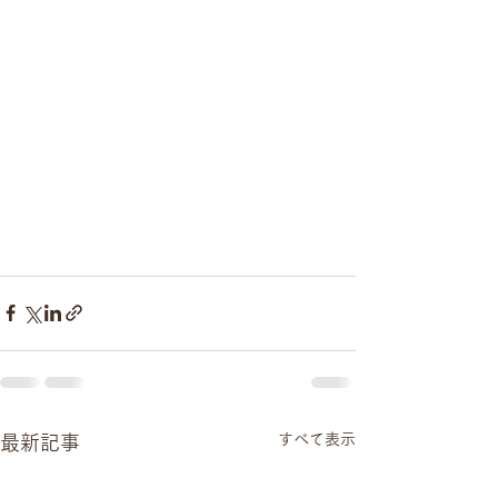
すべて表示
最新記事