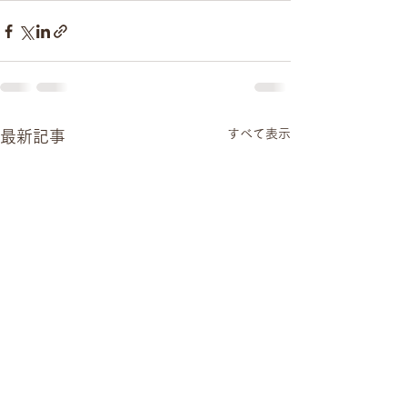
すべて表示
最新記事