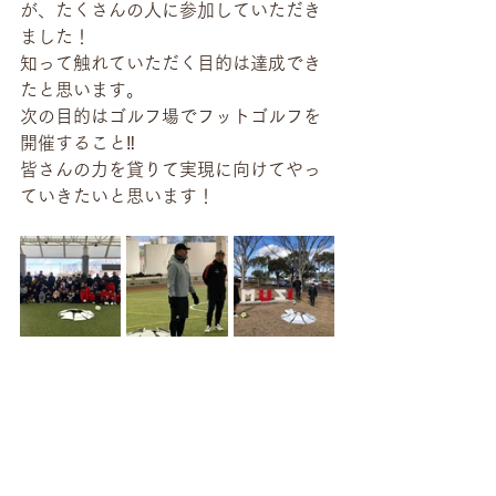
が、たくさんの人に参加していただき
ました！
知って触れていただく目的は達成でき
たと思います。
次の目的はゴルフ場でフットゴルフを
開催すること‼️
皆さんの力を貸りて実現に向けてやっ
ていきたいと思います！