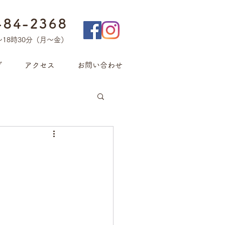
-84-2368
〜18時30分（月〜金）
グ
アクセス
お問い合わせ
。