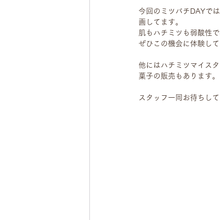
今回のミツバチDAYで
画してます。
肌もハチミツも弱酸性で
ぜひこの機会に体験して
他にはハチミツマイスタ
菓子の販売もあります。
スタッフ一同お待ちして