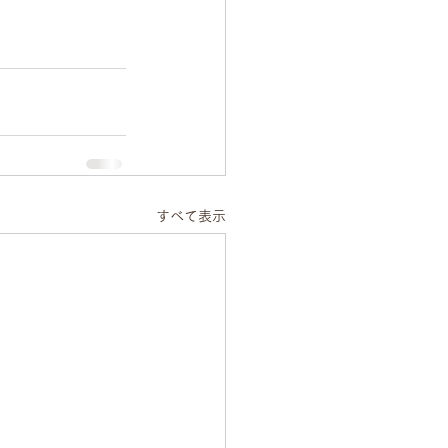
すべて表示