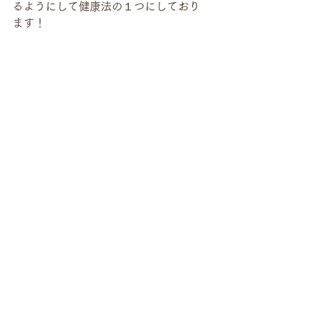
るようにして健康法の１つにしており
ます！