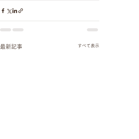
すべて表示
最新記事