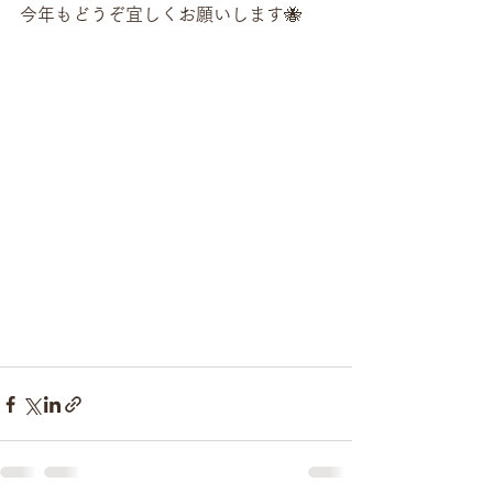
今年もどうぞ宜しくお願いします🐝