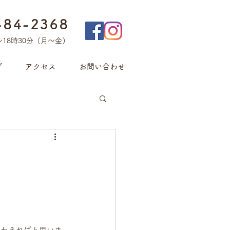
-84-2368
〜18時30分（月〜金）
グ
アクセス
お問い合わせ