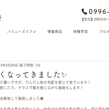
0996
【受付】8時30分​
バリニーズリフレ
蜂蜜商品
体験学習
ブロ
23年9月20日
読了時間: 1分
くなってきました✨
だ暑いですが、だんだん秋の気配を感じて来ています！
放したり、テラスで風を感じながら施術もします！
全解放して施術しました🐝