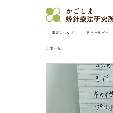
当院について
アピセラピー
記事一覧