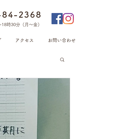
-84-2368
〜18時30分（月〜金）
グ
アクセス
お問い合わせ