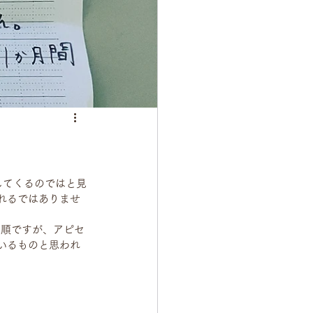
してくるのではと見
れるではありませ
手順ですが、アピセ
いるものと思われ