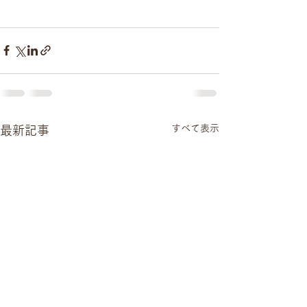
すべて表示
最新記事