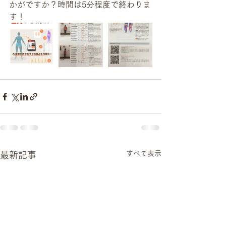
かがですか？時間は5分程度で終わりま
す！
すべて表示
最新記事