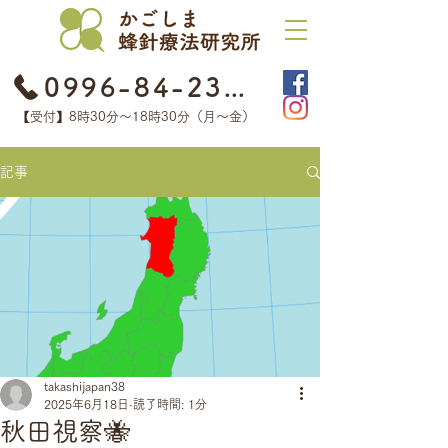
0996-84-2368
【受付】8時30分​〜18時30分（月〜金）
記事
takashijapan38
2025年6月18日
読了時間: 1分
秋田視察🐝