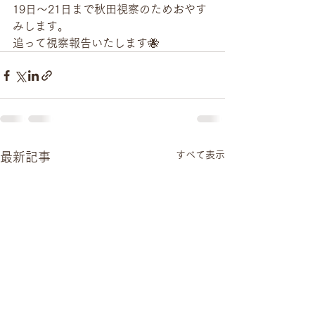
19日〜21日まで秋田視察のためおやす
みします。
追って視察報告いたします🐝
すべて表示
最新記事