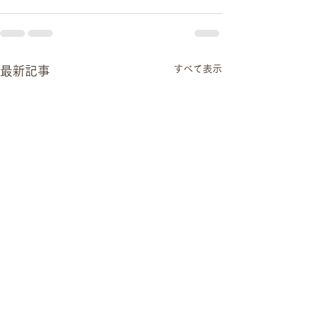
すべて表示
最新記事