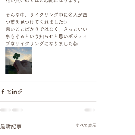
花が無いのではと心配になります。
そんな中、サイクリング中に名人が四
つ葉を見つけてくれました✨
悪いことばかりではなく、きっといい
事もあるという知らせと思いポジティ
ブなサイクリングになりました👍
すべて表示
最新記事